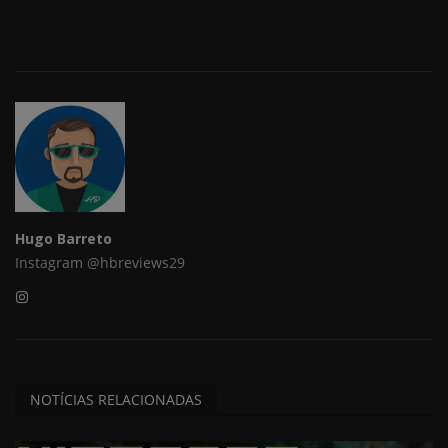
Hugo Barreto
Instagram @hbreviews29
NOTÍCIAS RELACIONADAS