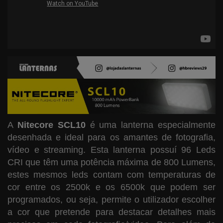
Fabricantes
Apoio Desporto
Comunidade
A
Nitecore SCL10
é uma lanterna especialmente
desenhada e ideal para os amantes de fotografia,
vídeo e streaming. Esta lanterna possuí 96 Leds
CRI que têm uma potência máxima de 800 Lumens,
estes mesmos leds contam com temperaturas de
cor entre os 2500k e os 6500k que podem ser
programados, ou seja, permite o utilizador escolher
a cor que pretende para destacar detalhes mais