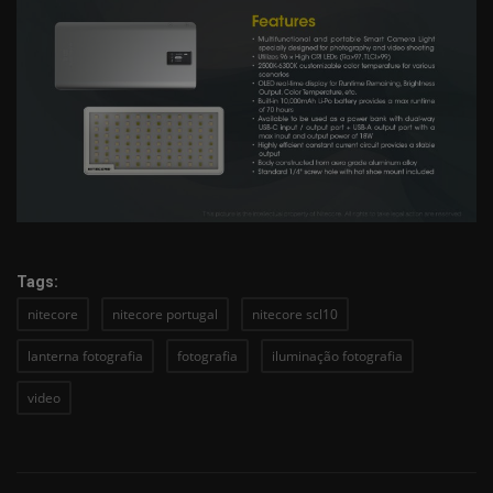
Tags:
nitecore
nitecore portugal
nitecore scl10
lanterna fotografia
fotografia
iluminação fotografia
video