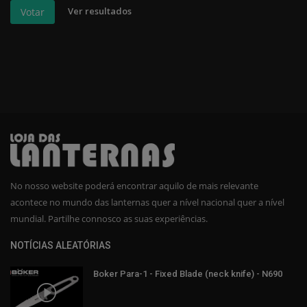
Ver resultados
Votar
No nosso website poderá encontrar aquilo de mais relevante
acontece no mundo das lanternas quer a nível nacional quer a nível
mundial. Partilhe connosco as suas experiências.
NOTÍCIAS ALEATÓRIAS
Boker Para-1 - Fixed Blade (neck knife) - N690