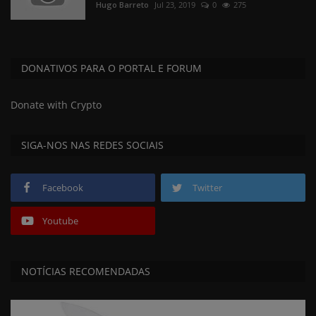
Hugo Barreto
Jul 23, 2019
0
275
DONATIVOS PARA O PORTAL E FORUM
Donate with Crypto
SIGA-NOS NAS REDES SOCIAIS
Facebook
Twitter
Youtube
NOTÍCIAS RECOMENDADAS