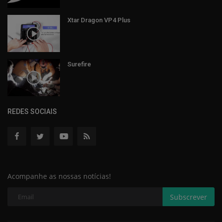
Xtar Dragon VP4 Plus
Surefire
REDES SOCIAIS
Acompanhe as nossas notícias!
Subscrever