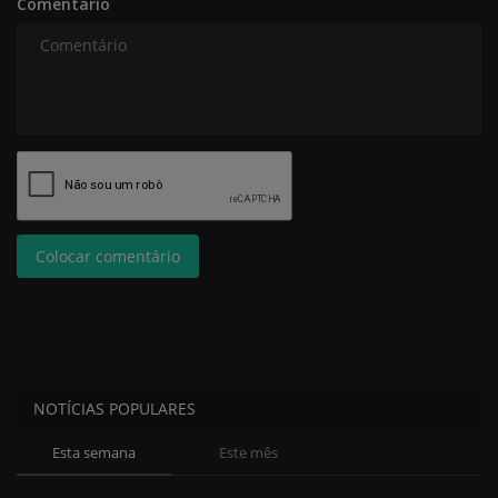
Comentário
Colocar comentário
NOTÍCIAS POPULARES
Esta semana
Este mês