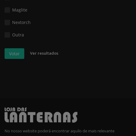
Maglite
Nextorch
Outra
Ver resultados
Votar
No nosso website poderá encontrar aquilo de mais relevante