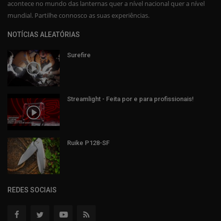
acontece no mundo das lanternas quer a nível nacional quer a nível
mundial. Partilhe connosco as suas experiências.
NOTÍCIAS ALEATÓRIAS
Surefire
Streamlight - Feita por e para profissionais!
Ruike P128-SF
REDES SOCIAIS