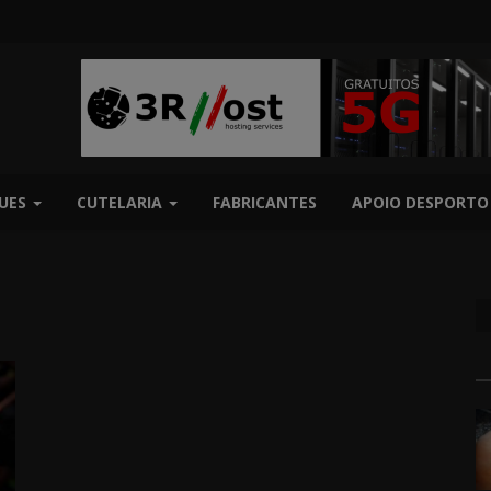
UES
CUTELARIA
FABRICANTES
APOIO DESPORTO