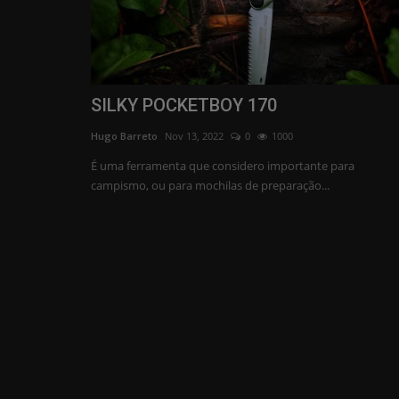
SILKY POCKETBOY 170
Hugo Barreto
Nov 13, 2022
0
1000
É uma ferramenta que considero importante para
campismo, ou para mochilas de preparação...