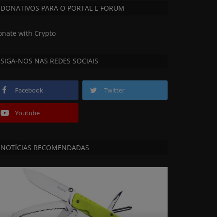
DONATIVOS PARA O PORTAL E FORUM
onate with Crypto
SIGA-NOS NAS REDES SOCIAIS
Facebook
Twitter
Youtube
NOTÍCIAS RECOMENDADAS