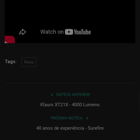
Fabricantes
Apoio Desporto
Comunidade
Tags:
Fenix
NOTÍCIA ANTERIOR
Klaurs XT21X - 4000 Lumens
PRÓXIMA NOTÍCIA
40 anos de experiência - Surefire