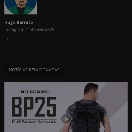
Hugo Barreto
Instagram @hbreviews29
NOTÍCIAS RELACIONADAS