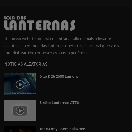
No nosso website poderá encontrar aquilo de mais relevante
acontece no mundo das lanternas quer a nível nacional quer a nível
mundial. Partilhe connosco as suas experiências.
NOTÍCIAS ALEATÓRIAS
Xtar D26 2500 Lumens
Unilite Lanternas ATEX
MecArmy - Sem palavras!