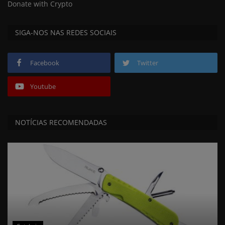
Donate with Crypto
SIGA-NOS NAS REDES SOCIAIS
Facebook
Twitter
Youtube
NOTÍCIAS RECOMENDADAS