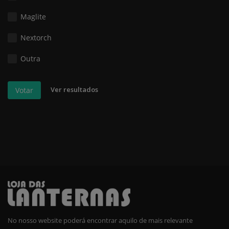
Maglite
Nextorch
Outra
Ver resultados
Votar
No nosso website poderá encontrar aquilo de mais relevante