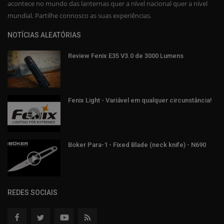
acontece no mundo das lanternas quer a nível nacional quer a nível
mundial. Partilhe connosco as suas experiências.
NOTÍCIAS ALEATÓRIAS
Review Fenix E35 V3.0 de 3000 Lumens
Fenix Light - Variável em qualquer circunstância!
Boker Para-1 - Fixed Blade (neck knife) - N690
REDES SOCIAIS