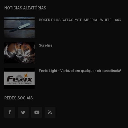
NOTÍCIAS ALEATÓRIAS
BÖKER PLUS CATACLYST IMPERIAL WHITE - 44C
Surefire
Fenix Light - Variável em qualquer circunstância!
REDES SOCIAIS