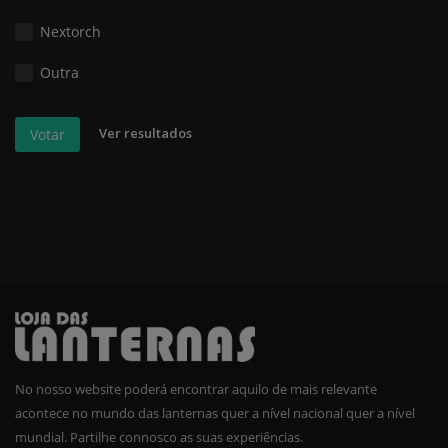
Nextorch
Outra
Ver resultados
Votar
No nosso website poderá encontrar aquilo de mais relevante
acontece no mundo das lanternas quer a nível nacional quer a nível
mundial. Partilhe connosco as suas experiências.