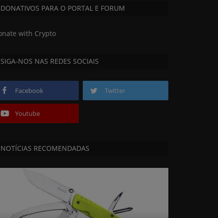
DONATIVOS PARA O PORTAL E FORUM
onate with Crypto
SIGA-NOS NAS REDES SOCIAIS
Facebook
Twitter
Youtube
NOTÍCIAS RECOMENDADAS